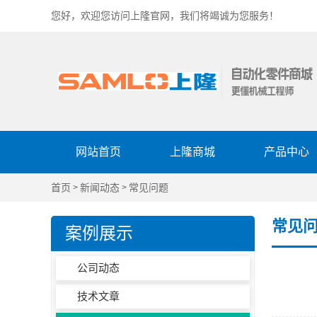
您好，欢迎您访问上隆官网，我们将竭诚为您服务！
网站首页
上隆商城
产品中心
首页
新闻动态
常见问题
>
>
常见
案例展示
公司动态
技术文章