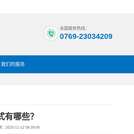
全国服务热线：
0769-23034209
我们的服务
式有哪些？
2025-11-12 08:39:00