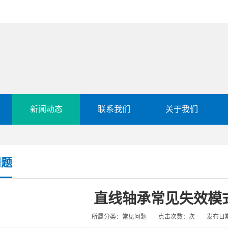
新闻动态
联系我们
关于我们
问题
直线轴承常见失效模
所属分类：常见问题
点击次数：
次
发布日期：