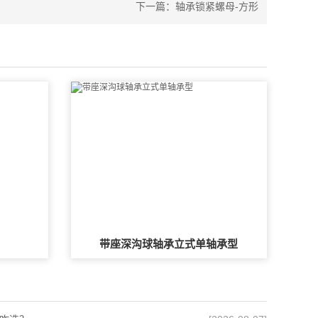
下一篇：
轴承锁紧螺母-方形
带座深沟球轴承立式单轴承型