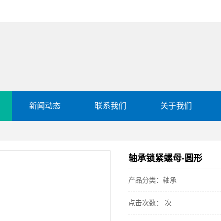
新闻动态
联系我们
关于我们
轴承锁紧螺母-圆形
产品分类：轴承
点击次数：
次