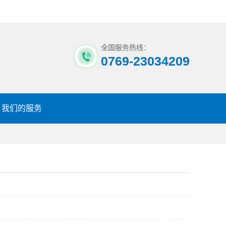
全国服务热线：
0769-23034209
我们的服务