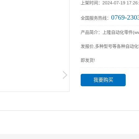
上架时间：2024-07-19 17:26:
0769-230
全国服务热线：
产品简介：上隆自动化零件(www
发报价,多种型号等各种自动化
即发货!
我要购买