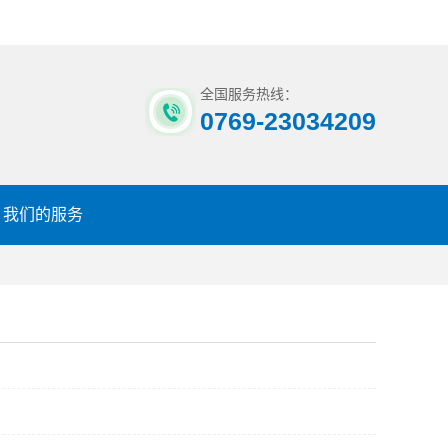
全国服务热线：
0769-23034209
我们的服务