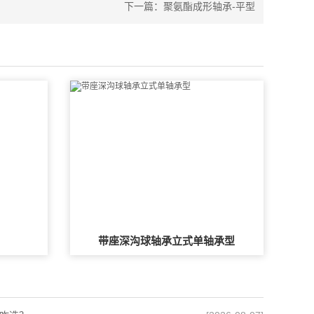
下一篇：
聚氨酯成形轴承-平型
带座深沟球轴承立式单轴承型