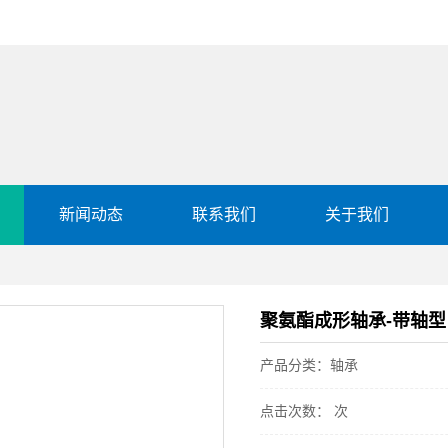
新闻动态
联系我们
关于我们
聚氨酯成形轴承-带轴型
产品分类：轴承
点击次数：
次