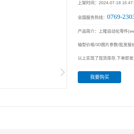
上架时间：2024-07-18 16:47:
0769-230
全国服务热线：
产品简介：上隆自动化零件(www
轴型价格/3D图片参数/批发报
以上实现了现货库存,下单即发
我要购买