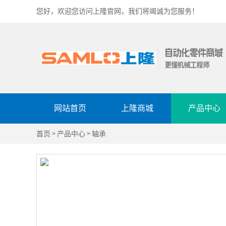
您好，欢迎您访问上隆官网，我们将竭诚为您服务！
网站首页
上隆商城
产品中心
首页
产品中心
轴承
>
>