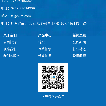
手机：17506250350
电话：0769-23034209
邮箱：fa@sl-fa.com
地址：广东省东莞市万江街道赖屋工业路16号4栋上隆自动化
关于我们
产品中心
新闻资讯
公司简介
轴承
公司新闻
联系我们
直线轴承
行业动态
我们的服务
带座轴承
常见问题
上隆微信公众号