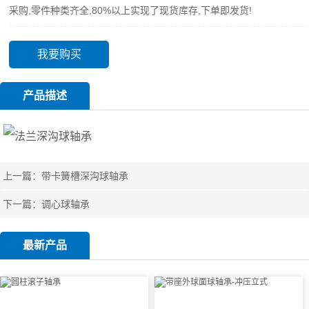
采购,零件种类齐全,80%以上实现了现货库存,下单即发货!
我要购买
产品描述
上一篇：
带卡簧槽深沟球轴承
下一篇：
调心球轴承
最新产品