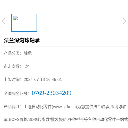
法兰深沟球轴承
产品分类：轴承
点击次数：
次
上架时间：2024-07-18 16:45:01
0769-23034209
全国服务热线：
产品简介：上隆自动化零件(www.sl-fa.cn)为您提供法兰轴承,深沟球轴
承,BCFS价格/3D图片参数/批发报价,多种型号等各种自动化零件一站