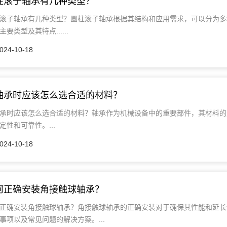
柱滚子轴承有几种类型？
滚子轴承有几种类型？圆柱滚子轴承根据其结构和应用需求，可以分为多
主要类型及其特点......
024-10-18
轴承时应该怎么选合适的材料？
承时应该怎么选合适的材料？轴承作为机械设备中的重要部件，其材料的
定性和可靠性。...
024-10-18
何正确安装角接触球轴承？
正确安装角接触球轴承？角接触球轴承的正确安装对于确保其性能和延长
事项以及常见问题的解决方案。...