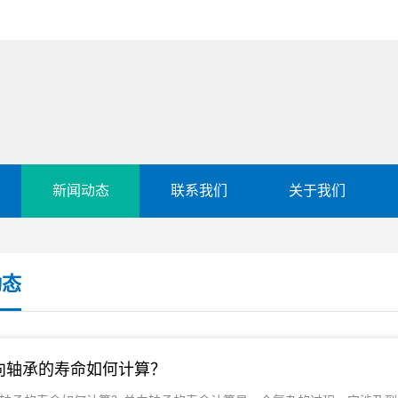
新闻动态
联系我们
关于我们
动态
向轴承的寿命如何计算？