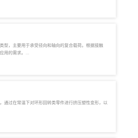
类型，主要用于承受径向和轴向的复合载荷。根据接触
用的需求。...
，通过在常温下对环形回转类零件进行挤压塑性变形，以