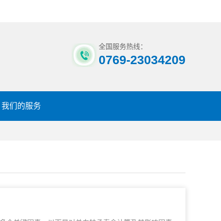
全国服务热线：
0769-23034209
我们的服务