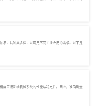
轴承，其种类多样，以满足不同工业应用的需求。以下是
精度直接影响机械系统的性能与稳定性。因此，准确测量