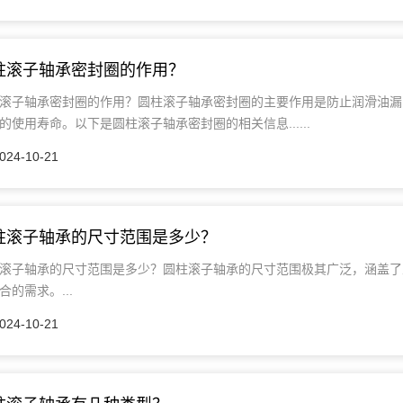
柱滚子轴承密封圈的作用？
滚子轴承密封圈的作用？圆柱滚子轴承密封圈的主要作用是防止润滑油漏
的使用寿命。以下是圆柱滚子轴承密封圈的相关信息......
024-10-21
柱滚子轴承的尺寸范围是多少？
滚子轴承的尺寸范围是多少？圆柱滚子轴承的尺寸范围极其广泛，涵盖了
合的需求。...
024-10-21