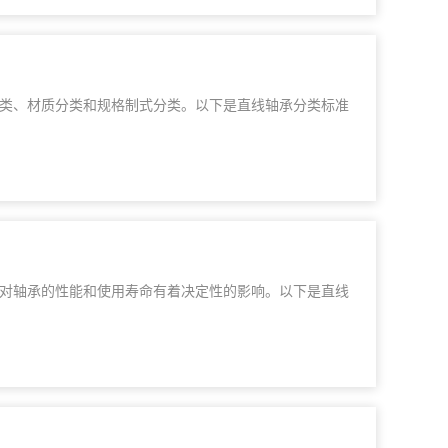
类、材质分类和规格制式分类。以下是直线轴承分类标准
对轴承的性能和使用寿命有着决定性的影响。以下是直线