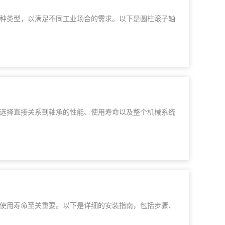
种类型，以满足不同工业场合的需求。以下是圆柱滚子轴
选择直接关系到轴承的性能、使用寿命以及整个机械系统
使用寿命至关重要。以下是详细的安装指南，包括步骤、