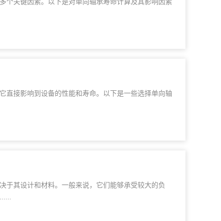
多个关键因素。以下是对单向轴承寿命计算及其影响因素
它直接影响到设备的性能和寿命。以下是一些选择单向轴
决于其设计和材料。一般来说，它们能够承受较大的负
..