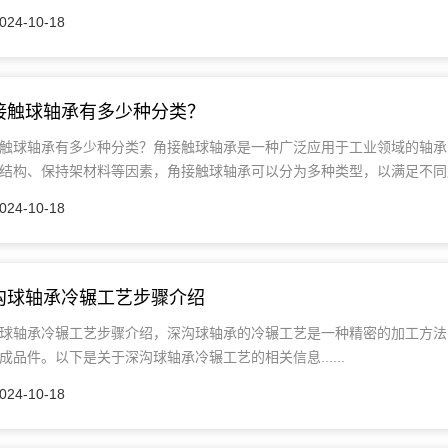
024-10-18
接触球轴承有多少种分类？
触球轴承有多少种分类？角接触球轴承是一种广泛应用于工业领域的轴承
结构、保持架材料等因素，角接触球轴承可以分为多种类型，以满足不同应
024-10-18
沟球轴承冷辗工艺步骤介绍
球轴承冷辗工艺步骤介绍，深沟球轴承的冷辗工艺是一种精密的加工方法
成品件。以下是关于深沟球轴承冷辗工艺的相关信息......
024-10-18