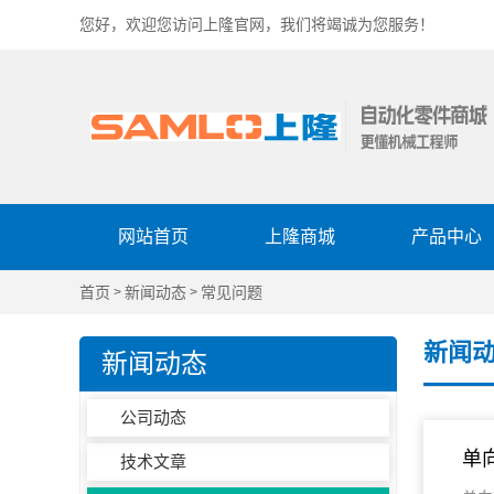
您好，欢迎您访问上隆官网，我们将竭诚为您服务！
网站首页
上隆商城
产品中心
首页
新闻动态
常见问题
>
>
新闻
新闻动态
公司动态
单
技术文章