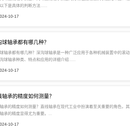
以下是具体的判断方法......
024-10-17
沟球轴承都有哪几种？
球轴承都有哪几种？深沟球轴承是一种广泛应用于各种机械装置中的滚动
沟球轴承种类、特点和应用的详细介绍......
024-10-17
线轴承的精度如何测量？
轴承的精度如何测量？直线轴承在现代工业中扮演着至关重要的角色，其
轴承的精度显得尤为重要。...
024-10-17