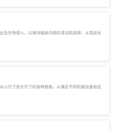
出及外物侵入，以保持轴承内部的清洁和润滑，从而延长
从小尺寸到大尺寸的各种规格，以满足不同机械设备和应