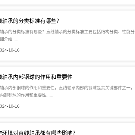
线轴承的分类标准有哪些？
轴承的分类标准有哪些？直线轴承的分类标准主要包括结构分类、性能分
介绍......
024-10-16
线轴承内部钢球的作用和重要性
轴承内部钢球的作用和重要性，直线轴承内部的钢球是其关键部件之一，
内部钢球的作用和重要性......
024-10-16
作环境对直线轴承都有哪些影响？