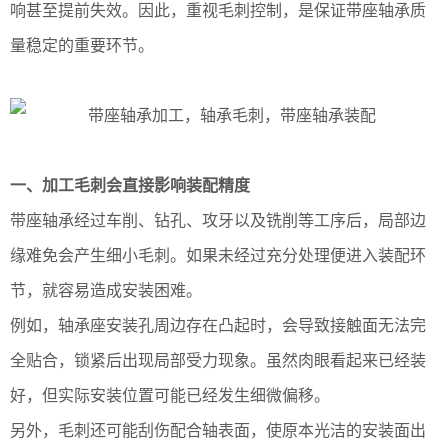
响甚至提前失效。因此，重视毛刺控制，是保证带座轴承质
量稳定的重要环节。
一、加工毛刺会直接影响装配精度
带座轴承经过车削、钻孔、攻牙以及铣削等工序后，局部边
缘难免会产生细小毛刺。如果未经过充分处理便进入装配环
节，就容易造成安装困难。
例如，轴承座安装孔周边存在凸起时，会导致接触面无法完
全贴合，锁紧后出现局部受力现象。虽然肉眼看起来已经装
好，但实际安装位置可能已经发生细微偏移。
另外，毛刺还可能刮伤配合轴表面，使原本光洁的安装面出