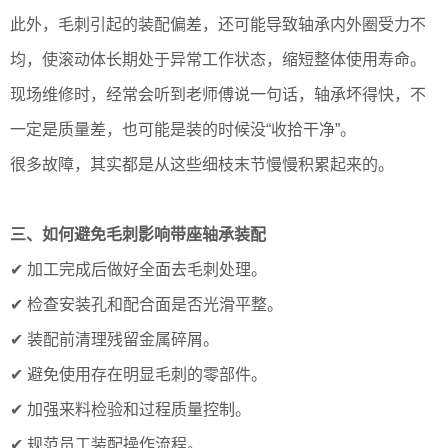
此外，毛刺引起的装配偏差，还可能导致轴承内外圈受力不
均，使滚动体长期处于异常工作状态，缩短整体使用寿命。
现场维修时，经常会听到老师傅说一句话，轴承坏得快，不
一定是质量差，也可能是装的时候没“收拾干净”。
很多故障，其实都是从这些细枝末节慢慢积累起来的。
三、如何避免毛刺影响带座轴承装配
✔ 加工完成后做好全面去毛刺处理。
✔ 检查安装孔和配合面是否光滑平整。
✔ 装配前清理残留金属碎屑。
✔ 避免使用存在明显毛刺的零部件。
✔ 加强来料检验和过程质量控制。
✔ 规范员工装配操作流程。