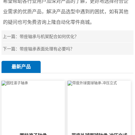
希望帮助各行业用户加深对产品的了解，更好地选择符合企
业需求的优质产品，解决产品选型中遇到的困扰，如有其他
的疑问也可免费咨询上隆自动化零件商城。
上一篇：
带座轴承与机架配合如何优化？
下一篇：
带座轴承表面处理有必要吗？
最新产品