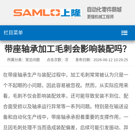
栏目菜单
带座轴承加工毛刺会影响装配吗？
所属分类：常见问题
点击次数：
次
发布日期：2026-06-12 10:29:25
在带座轴承生产与装配过程中，加工毛刺常常被认为只是一
个不起眼的小问题，因此容易被忽视。然而，从实际应用来
看，毛刺不仅会影响装配效率，还可能导致安装不到位、配
合面受损以及轴承运行异常等一系列问题。特别是在输送设
备和自动化生产线中，带座轴承承担着重要的支撑作用，一
旦因毛刺处理不当而造成装配偏差，后续可能引发振动、异