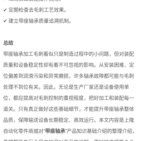
✔ 定期检查去毛刺工艺效果。
✔ 建立带座轴承质量追溯机制。
总结
带座轴承加工毛刺看似只是制造过程中的小问题，但对装配
质量和设备稳定性却有着不可忽视的影响。从安装困难、定
位偏差到润滑污染和异常磨损，许多轴承故障都可能与毛刺
处理不到位有关。因此，无论是生产厂家还是设备使用单
位，都应提高对毛刺控制的重视程度，把好加工和装配每一
道关。只有真正做好这些基础细节，才能提升带座轴承整体
品质，保障输送设备长期稳定、高效运行。本文内容是上隆
自动化零件商城对“
带座轴承
”产品知识基础介绍的整理介绍，