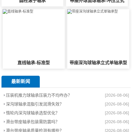
圆柱滚子轴承
带座外球面球轴承-冲压立式
直线轴承-标准型
带座深沟球轴承立式单轴承型
最新新闻
压装机推力球轴承压装力不均咋办？
[2026-08-06]
深沟球轴承混脂引发润滑失效？
[2026-08-06]
惰轮内深沟球轴承选型优化？
[2026-08-06]
滑台带座轴承包装需防震吗？
[2026-08-06]
滑台带座轴承质量检测有哪些？
[2026-08-06]