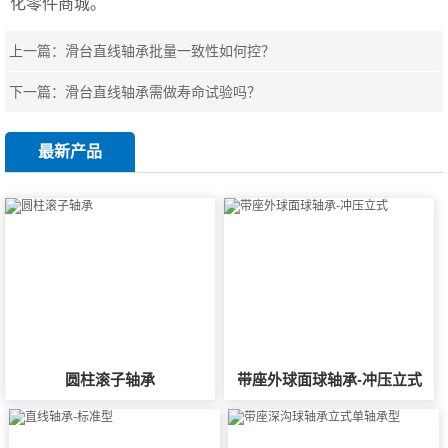
化零件商城。
上一篇：
滑台直线轴承批量一致性如何控？
下一篇：
滑台直线轴承需做寿命试验吗？
最新产品
圆柱滚子轴承
带座外球面球轴承-冲压立式