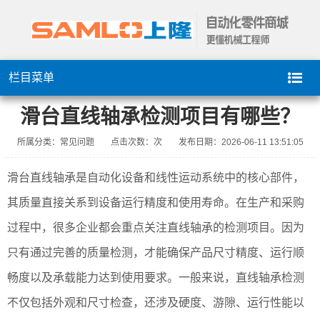
栏目菜单
滑台直线轴承检测项目有哪些？
所属分类：常见问题
点击次数：
次
发布日期：2026-06-11 13:51:05
滑台直线轴承是自动化设备和线性运动系统中的核心部件，
其质量直接关系到设备运行精度和使用寿命。在生产和采购
过程中，很多企业都会重点关注直线轴承的检测项目。因为
只有通过完善的质量检测，才能确保产品尺寸精度、运行顺
畅度以及承载能力达到使用要求。一般来说，直线轴承检测
不仅包括外观和尺寸检查，还涉及硬度、游隙、运行性能以