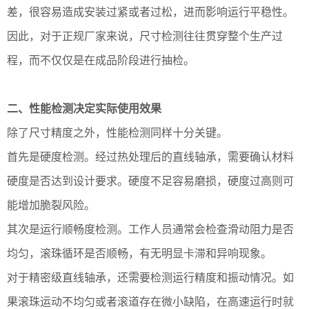
差，很容易造成安装过紧或者过松，进而影响运行平稳性。
因此，对于正规厂家来说，尺寸检测往往贯穿整个生产过
程，而不仅仅是在成品阶段进行抽检。
二、性能检测决定实际使用效果
除了尺寸精度之外，性能检测同样十分关键。
首先是硬度检测。经过热处理后的直线轴承，需要确认材料
硬度是否达到设计要求。硬度不足容易磨损，硬度过高则可
能增加脆裂风险。
其次是运行顺畅度检测。工作人员通常会检查滑动阻力是否
均匀，滚珠循环是否顺畅，有无明显卡滞和异响现象。
对于精密级直线轴承，还需要检测运行精度和振动情况。如
果滚珠运动不均匀或者滚道存在微小缺陷，在高速运行时就