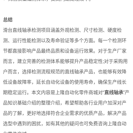
总结
滑台直线轴承检测项目涵盖外观检测、尺寸检测、硬度检
测、运行性能检测以及寿命验证等多个方面。每一个检测环
节都直接影响产品最终品质和设备运行效果。对于生产厂家
而言，建立完善的检测体系能够提升产品稳定性;对于采购用
户而言，选择检测流程规范的直线轴承产品，也能够有效降
低设备故障率，延长自动化设备的使用寿命，确保生产线长
期稳定运行。本文内容是上隆自动化零件商城对“
直线轴承
”产
品知识基础介绍的整理介绍，希望帮助各行业用户加深对产
品的了解，更好地选择符合企业需求的优质产品，解决产品
选型中遇到的困扰，如有其他的疑问也可免费咨询上隆自动