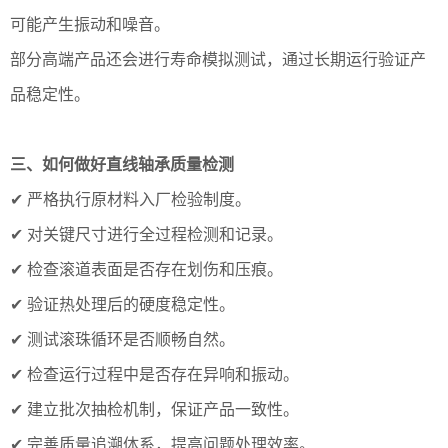
可能产生振动和噪音。
部分高端产品还会进行寿命模拟测试，通过长期运行验证产
品稳定性。
三、如何做好直线轴承质量检测
✔ 严格执行原材料入厂检验制度。
✔ 对关键尺寸进行全过程检测和记录。
✔ 检查滚道表面是否存在划伤和压痕。
✔ 验证热处理后的硬度稳定性。
✔ 测试滚珠循环是否顺畅自然。
✔ 检查运行过程中是否存在异响和振动。
✔ 建立批次抽检机制，保证产品一致性。
✔ 完善质量追溯体系，提高问题处理效率。