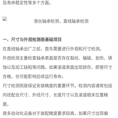
及寿命稳定性等多个方面。
一、尺寸与外观检测是基础项目
在直线轴承出厂之前，首先需要进行外观和尺寸检测。
外观检测主要检查轴承表面是否存在裂纹、磕碰、划伤、锈
蚀以及加工缺陷等问题。如果滚道表面出现损伤，即使尺寸
合格，也可能影响后续运行寿命。
尺寸检测则是保证安装精度的重要环节。检测内容通常包括
内径配合尺寸、外径尺寸、长度尺寸以及滚道相关位置精
度。
很多自动化设备对于装配精度要求较高，如果尺寸出现偏