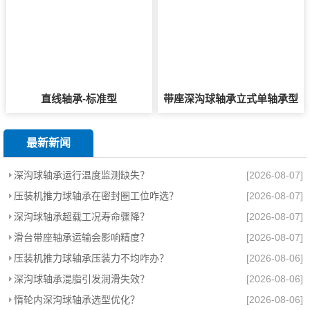
直线轴承-标准型
带座深沟球轴承立式单轴承型
最新新闻
深沟球轴承运行温度监测缺失？
[2026-08-07]
压装机推力球轴承在密封圈工位咋选？
[2026-08-07]
深沟球轴承超载工况寿命骤降？
[2026-08-07]
滑台带座轴承运输会影响精度？
[2026-08-07]
压装机推力球轴承压装力不均咋办？
[2026-08-06]
深沟球轴承混脂引发润滑失效？
[2026-08-06]
惰轮内深沟球轴承选型优化？
[2026-08-06]