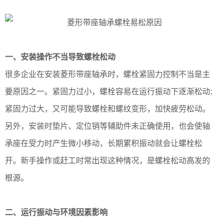
一、安装操作不当导致螺栓松动
很多企业在安装菱形带座轴承时，螺栓紧固力控制不当是主
要原因之一。紧固力过小，螺栓容易在运行振动下逐渐松动;
紧固力过大，又可能导致螺栓和螺纹变形，加快疲劳松动。
另外，安装时垫片、定位销等辅助件未正确使用，也会使轴
承座在受力时产生微小移动，长期累积振动就会让螺栓松
开。新手操作或赶工时常出现这种情况，是螺栓松动高发的
根源。
二、运行振动与环境因素影响