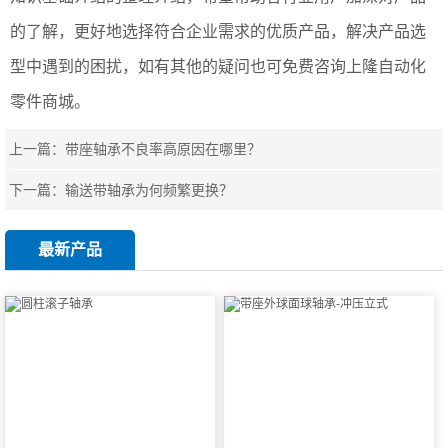
的了解，更好地选择符合企业需求的优质产品，解决产品选
型中遇到的困扰，如有其他的疑问也可免费咨询上隆自动化
零件商城。
上一篇：
带座轴承不良率高原因在哪里？
下一篇：
输送带轴承为何频繁更换？
最新产品