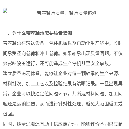
一、为什么带座轴承需要质量追溯
带座轴承在输送设备、包装机械以及自动化生产线中，长时
间承受径向载荷和冲击载荷。如果轴承出现质量问题，不仅
会影响设备运行，还可能造成生产停机甚至安全事故。
建立质量追溯体系，能够让企业对每一颗轴承的生产来源、
材料批次、加工工艺以及检验结果有清晰记录。一旦出现异
常，企业可以快速定位问题环节，判断是材料问题、加工问
题还是运输损伤，从而进行针对性处理，避免大范围返工或
召回。
同时，质量追溯还有助于供应链管理，能够评价不同供应商