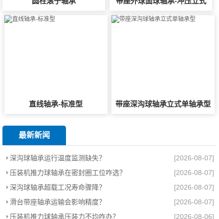
圆柱滚子轴承
带座外球面球轴承-冲压立式
直线轴承-标准型
带座深沟球轴承立式单轴承型
最新新闻
深沟球轴承运行温度监测缺失？
[2026-08-07]
压装机推力球轴承在密封圈工位咋选？
[2026-08-07]
深沟球轴承超载工况寿命骤降？
[2026-08-07]
滑台带座轴承运输会影响精度？
[2026-08-07]
压装机推力球轴承压装力不均咋办？
[2026-08-06]