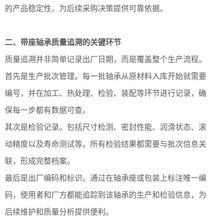
的产品稳定性，为后续采购决策提供可靠依据。
二、带座轴承质量追溯的关键环节
质量追溯并非简单记录出厂日期，而是覆盖整个生产流程。
首先是生产批次管理。每一批轴承从原材料入库开始就需要
编号，并在加工、热处理、检验、装配等环节进行记录，确
保每一步都有数据可查。
其次是检验记录。包括尺寸检测、密封性能、润滑状态、滚
动精度以及寿命测试等。所有检验结果都需要与批次信息关
联，形成完整档案。
最后是出厂编码和标识。通过在轴承座或包装上标注唯一编
码，使用者和厂方都能追踪到该轴承的生产和检验信息，为
后续维护和质量分析提供便利。