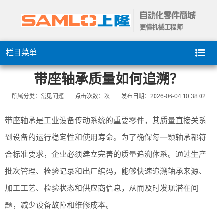
栏目菜单
带座轴承质量如何追溯？
所属分类：常见问题
点击次数：
次
发布日期：2026-06-04 10:38:02
带座轴承是工业设备传动系统的重要零件，其质量直接关系
到设备的运行稳定性和使用寿命。为了确保每一颗轴承都符
合标准要求，企业必须建立完善的质量追溯体系。通过生产
批次管理、检验记录和出厂编码，能够快速追溯轴承来源、
加工工艺、检验状态和供应商信息，从而及时发现潜在问
题，减少设备故障和维修成本。