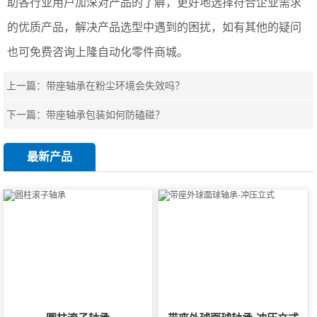
助各行业用户加深对产品的了解，更好地选择符合企业需求
的优质产品，解决产品选型中遇到的困扰，如有其他的疑问
也可免费咨询上隆自动化零件商城。
上一篇：
带座轴承在粉尘环境会失效吗？
下一篇：
带座轴承包装如何防磕碰？
最新产品