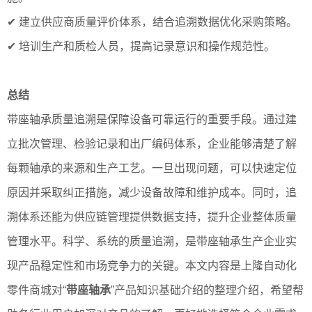
✔ 建立供应商质量评价体系，结合追溯数据优化采购策略。
✔ 培训生产和质检人员，提高记录意识和操作规范性。
总结
带座轴承质量追溯是保障设备可靠运行的重要手段。通过建
立批次管理、检验记录和出厂编码体系，企业能够清楚了解
每颗轴承的来源和生产工艺。一旦出现问题，可以快速定位
原因并采取纠正措施，减少设备故障和维护成本。同时，追
溯体系还能为供应链管理提供数据支持，提升企业整体质量
管理水平。科学、系统的质量追溯，是带座轴承生产企业实
现产品稳定性和市场竞争力的关键。本文内容是上隆自动化
零件商城对“
带座轴承
”产品知识基础介绍的整理介绍，希望帮