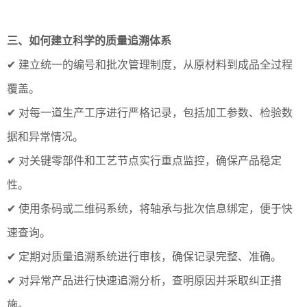
三、如何建立科学的质量追溯体系
✔ 建立统一的编号和批次管理制度，从原材料到成品全过程
覆盖。
✔ 对每一道生产工序进行严格记录，包括加工参数、检验数
据和异常情况。
✔ 对关键零部件和工艺节点实行重点监控，确保产品稳定
性。
✔ 使用条码或二维码系统，将轴承与批次信息绑定，便于快
速查询。
✔ 定期对质量追溯系统进行审核，确保记录完整、准确。
✔ 对异常产品进行快速追溯分析，查明原因并采取纠正措
施。