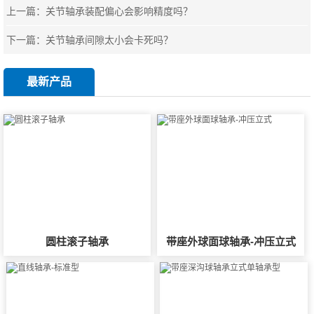
上一篇：
关节轴承装配偏心会影响精度吗？
下一篇：
关节轴承间隙太小会卡死吗？
最新产品
圆柱滚子轴承
带座外球面球轴承-冲压立式