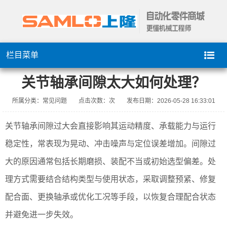
栏目菜单
关节轴承间隙太大如何处理？
所属分类：常见问题
点击次数：
次
发布日期：2026-05-28 16:33:01
关节轴承间隙过大会直接影响其运动精度、承载能力与运行
稳定性，常表现为晃动、冲击噪声与定位误差增加。间隙过
大的原因通常包括长期磨损、装配不当或初始选型偏差。处
理方式需要结合结构类型与使用状态，采取调整预紧、修复
配合面、更换轴承或优化工况等手段，以恢复合理配合状态
并避免进一步失效。