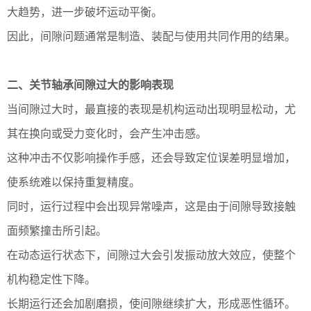
大趋势，进一步破坏运动平衡。
因此，间隙问题通常是制造、装配与使用共同作用的结果。
二、关节轴承间隙过大的影响表现
当间隙过大时，最直接的表现是机构运动出现明显松动，尤
其在换向或受力变化时，会产生冲击感。
这种冲击不仅影响操作手感，还会导致定位误差明显增加，
使系统难以保持重复精度。
同时，运行过程中会出现异常噪声，这是由于间隙导致接触
面频繁撞击所引起。
在动态运行状态下，间隙过大会引发振动放大效应，使整个
机构稳定性下降。
长期运行还会加剧磨损，使间隙继续扩大，形成恶性循环。