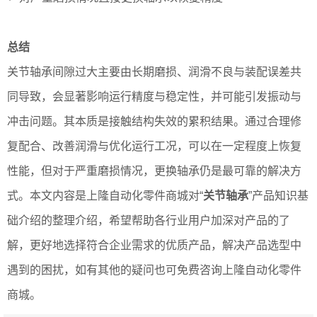
总结
关节轴承间隙过大主要由长期磨损、润滑不良与装配误差共
同导致，会显著影响运行精度与稳定性，并可能引发振动与
冲击问题。其本质是接触结构失效的累积结果。通过合理修
复配合、改善润滑与优化运行工况，可以在一定程度上恢复
性能，但对于严重磨损情况，更换轴承仍是最可靠的解决方
式。本文内容是上隆自动化零件商城对“
关节轴承
”产品知识基
础介绍的整理介绍，希望帮助各行业用户加深对产品的了
解，更好地选择符合企业需求的优质产品，解决产品选型中
遇到的困扰，如有其他的疑问也可免费咨询上隆自动化零件
商城。