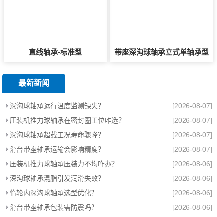
直线轴承-标准型
带座深沟球轴承立式单轴承型
最新新闻
深沟球轴承运行温度监测缺失？
[2026-08-07]
压装机推力球轴承在密封圈工位咋选？
[2026-08-07]
深沟球轴承超载工况寿命骤降？
[2026-08-07]
滑台带座轴承运输会影响精度？
[2026-08-07]
压装机推力球轴承压装力不均咋办？
[2026-08-06]
深沟球轴承混脂引发润滑失效？
[2026-08-06]
惰轮内深沟球轴承选型优化？
[2026-08-06]
滑台带座轴承包装需防震吗？
[2026-08-06]