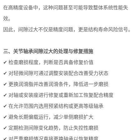
在高精度设备中，这种问题甚至可能导致整体系统性能失
效。
因此，间隙过大不仅是精度问题，更是结构寿命风险信号。
三、关节轴承间隙过大的处理与修复措施
✔ 检查磨损程度，判断是否具备修复价值
✔ 对轻微间隙可通过调整安装配合改善受力状态
✔ 更换润滑脂并改善润滑条件，降低进一步磨损
✔ 对轴或安装座进行修复或重新加工恢复配合精度
✔ 在允许范围内选用预紧结构或更高等级轴承
✔ 避免长期偏载运行，减少单侧磨损扩大
✔ 定期检测间隙变化趋势，防止失控性磨损
✔ 对严重磨损情况直接更换轴承以恢复精度