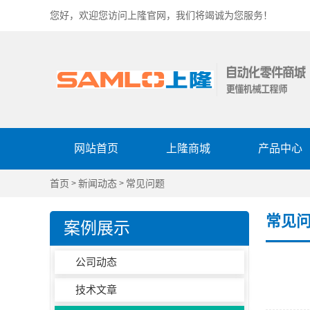
您好，欢迎您访问上隆官网，我们将竭诚为您服务！
网站首页
上隆商城
产品中心
首页
新闻动态
常见问题
>
>
常见
案例展示
公司动态
技术文章