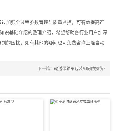
通过加强全过程参数管理与质量监控，可有效提高产
品知识基础介绍的整理介绍，希望帮助各行业用户加深
遇到的困扰，如有其他的疑问也可免费咨询上隆自动
下一篇：
输送带轴承包装如何防损伤？