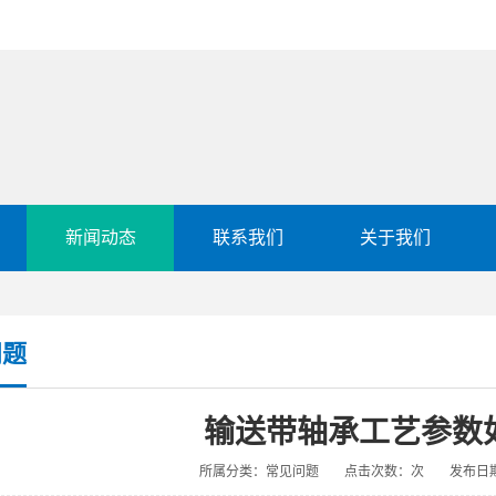
新闻动态
联系我们
关于我们
问题
输送带轴承工艺参数
所属分类：常见问题
点击次数：
次
发布日期：