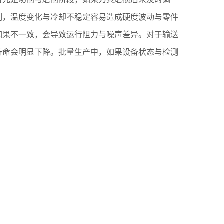
制，温度变化与冷却不稳定容易造成硬度波动与零件
如果不一致，会导致运行阻力与噪声差异。对于输送
寿命会明显下降。批量生产中，如果设备状态与检测