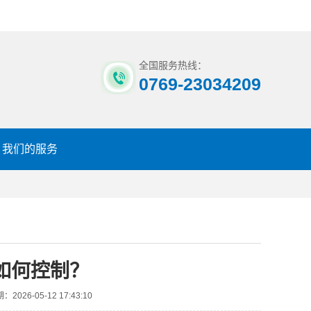
全国服务热线：
0769-23034209
我们的服务
如何控制？
2026-05-12 17:43:10