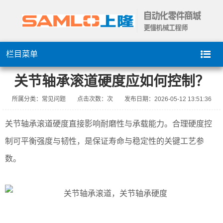
栏目菜单
关节轴承滚道硬度应如何控制？
所属分类：常见问题
点击次数：
次
发布日期：2026-05-12 13:51:36
关节轴承滚道硬度直接影响耐磨性与承载能力。合理硬度控
制可平衡强度与韧性，是保证寿命与稳定性的关键工艺参
数。