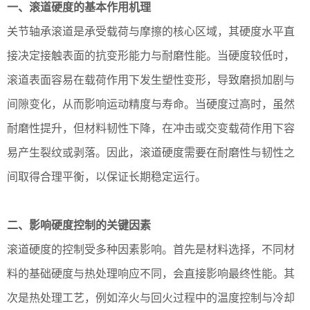
一、滚道硬度的基本作用机理
关节轴承滚道是承受载荷与摩擦的核心区域，其硬度水平直
接决定接触表面的抗变形能力与耐磨性能。当硬度较低时，
滚道表面容易在载荷作用下发生塑性变形，导致磨损加剧与
间隙变化，从而影响运动精度与寿命。当硬度过高时，虽然
耐磨性提升，但材料韧性下降，在冲击或交变载荷作用下容
易产生裂纹或剥落。因此，滚道硬度需要在耐磨性与韧性之
间取得合理平衡，以保证长期稳定运行。
二、影响硬度控制的关键因素
滚道硬度的控制受多种因素影响。首先是材料选择，不同材
料的基础硬度与热处理响应不同，会直接影响最终性能。其
次是热处理工艺，例如淬火与回火过程中的温度控制与冷却