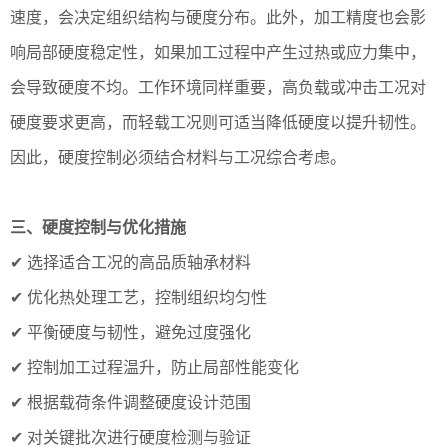
速度，会决定组织结构与硬度分布。此外，加工精度也会影
响局部硬度稳定性，如果加工过程中产生过热或应力集中，
会导致硬度不均。工作环境同样重要，高负载或冲击工况对
硬度要求更高，而轻载工况则可适当降低硬度以提升韧性。
因此，硬度控制必须结合材料与工况综合考虑。
三、硬度控制与优化措施
✔ 选择适合工况的高品质轴承材料
✔ 优化热处理工艺，控制组织均匀性
✔ 平衡硬度与韧性，避免过度强化
✔ 控制加工过程温升，防止局部性能变化
✔ 根据载荷条件调整硬度设计范围
✔ 对关键批次进行硬度检测与验证