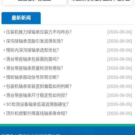
最新新闻
压装机推力球轴承压装力不均咋办？
[2026-08-06]
深沟球轴承混脂引发润滑失效？
[2026-08-06]
惰轮内深沟球轴承选型优化？
[2026-08-06]
滑台带座轴承包装需防震吗？
[2026-08-06]
滑台带座轴承质量检测有哪些？
[2026-08-06]
惰轮轴承振动信号异常诊断？
[2026-08-05]
包装机轴承安装歪斜偏载如何判断？
[2026-08-05]
滑台带座轴承尺寸稳定性如何控？
[2026-08-05]
3C检测设备轴承低温润滑脂硬化？
[2026-08-05]
顶升机频繁升降直线轴承寿命短？
[2026-08-05]