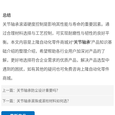
总结
关节轴承滚道硬度控制是影响其性能与寿命的重要因素。通
过合理材料选择与工艺控制，可实现耐磨性与韧性的良好平
衡。本文内容是上隆自动化零件商城对“
关节轴承
”产品知识基
础介绍的整理介绍，希望帮助各行业用户加深对产品的了
解，更好地选择符合企业需求的优质产品，解决产品选型中
遇到的困扰，如有其他的疑问也可免费咨询上隆自动化零件
商城。
上一篇：
关节轴承防尘设计重要吗？
下一篇：
关节轴承滚珠或滚柱材料如何选？