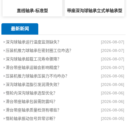
直线轴承-标准型
带座深沟球轴承立式单轴承型
最新新闻
深沟球轴承运行温度监测缺失？
[2026-08-07]
压装机推力球轴承在密封圈工位咋选？
[2026-08-07]
深沟球轴承超载工况寿命骤降？
[2026-08-07]
滑台带座轴承运输会影响精度？
[2026-08-07]
压装机推力球轴承压装力不均咋办？
[2026-08-06]
深沟球轴承混脂引发润滑失效？
[2026-08-06]
惰轮内深沟球轴承选型优化？
[2026-08-06]
滑台带座轴承包装需防震吗？
[2026-08-06]
滑台带座轴承质量检测有哪些？
[2026-08-06]
惰轮轴承振动信号异常诊断？
[2026-08-05]