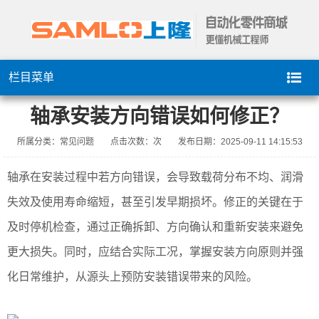
栏目菜单
轴承安装方向错误如何修正？
所属分类：常见问题
点击次数：
次
发布日期：2025-09-11 14:15:53
轴承在安装过程中若方向错误，会导致载荷分布不均、润滑
失效及使用寿命缩短，甚至引发早期损坏。修正的关键在于
及时停机检查，通过正确拆卸、方向确认和重新安装来避免
更大损失。同时，应结合实际工况，掌握安装方向原则并强
化日常维护，从源头上预防安装错误带来的风险。