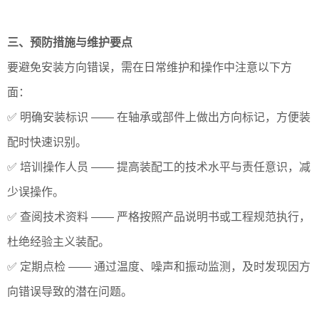
三、预防措施与维护要点
要避免安装方向错误，需在日常维护和操作中注意以下方
面：
✅ 明确安装标识 —— 在轴承或部件上做出方向标记，方便装
配时快速识别。
✅ 培训操作人员 —— 提高装配工的技术水平与责任意识，减
少误操作。
✅ 查阅技术资料 —— 严格按照产品说明书或工程规范执行，
杜绝经验主义装配。
✅ 定期点检 —— 通过温度、噪声和振动监测，及时发现因方
向错误导致的潜在问题。