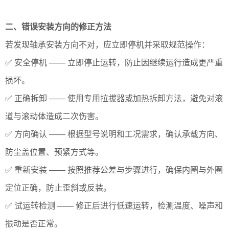
二、错误安装方向的修正方法
若发现轴承安装方向不对，应立即停机并采取规范操作：
✅ 安全停机 —— 立即停止运转，防止因继续运行造成更严重
损坏。
✅ 正确拆卸 —— 使用专用拉拔器或加热拆卸方法，避免对滚
道与滚动体造成二次伤害。
✅ 方向确认 —— 根据型号说明和工况需求，确认承载方向、
防尘盖位置、预紧方式等。
✅ 重新安装 —— 按照推荐公差与步骤进行，确保内圈与外圈
定位正确，防止歪斜或反装。
✅ 试运转检测 —— 修正后进行低速运转，检测温度、噪声和
振动是否正常。