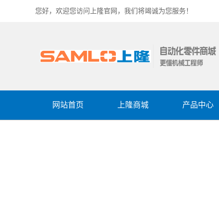
您好，欢迎您访问上隆官网，我们将竭诚为您服务！
网站首页
上隆商城
产品中心