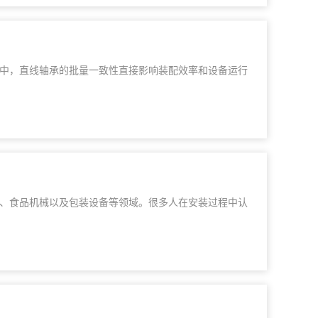
中，直线轴承的批量一致性直接影响装配效率和设备运行
、食品机械以及包装设备等领域。很多人在安装过程中认