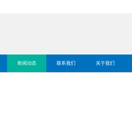
新闻动态
联系我们
关于我们