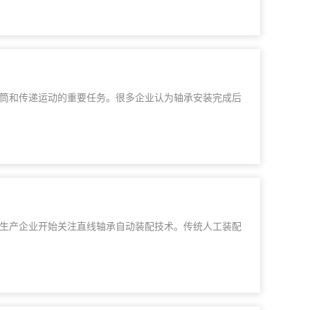
筒和传递运动的重要任务。很多企业认为轴承安装完成后
生产企业开始关注直线轴承自动装配技术。传统人工装配