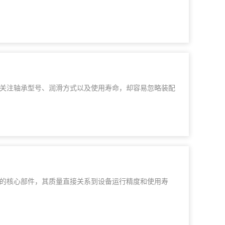
关注轴承型号、润滑方式以及使用寿命，却容易忽略装配
的核心部件，其质量直接关系到设备运行精度和使用寿