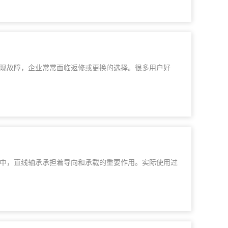
现故障，企业常常面临返修或更换的选择。很多用户好
中，直线轴承承担着导向和承载的重要作用。实际使用过