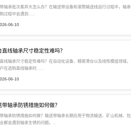
带轴承批次差异大怎么办？在输送带设备和滚筒输送线运行过程中，轴承
购过程中会遇到......
026-06-10
台直线轴承尺寸稳定性难吗？
直线轴承尺寸稳定性难吗？在自动化设备、精密滑台以及线性模组领域，
户在选购直线轴承时......
026-06-10
送带轴承防锈措施如何做？
带轴承防锈措施如何做？输送带轴承长期应用于物流输送、矿山机械、包
业都会遇到轴承生锈的问题。...