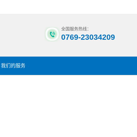
全国服务热线：
0769-23034209
我们的服务