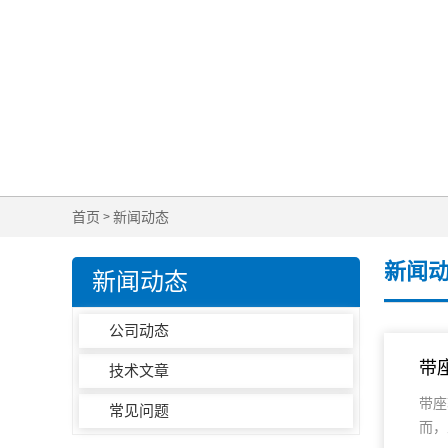
首页
新闻动态
>
新闻
新闻动态
公司动态
带
技术文章
带座
常见问题
而，