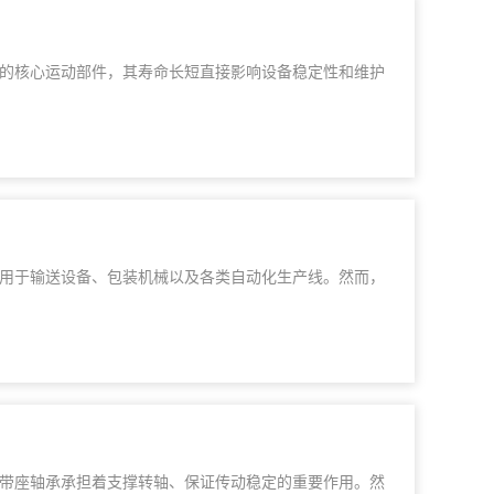
的核心运动部件，其寿命长短直接影响设备稳定性和维护
用于输送设备、包装机械以及各类自动化生产线。然而，
带座轴承承担着支撑转轴、保证传动稳定的重要作用。然