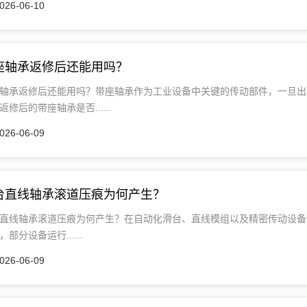
026-06-10
座轴承返修后还能用吗？
轴承返修后还能用吗？带座轴承作为工业设备中关键的传动部件，一旦出
返修后的带座轴承是否......
026-06-09
台直线轴承滚道压痕为何产生？
直线轴承滚道压痕为何产生？在自动化滑台、直线模组以及精密传动设备
，部分设备运行......
026-06-09