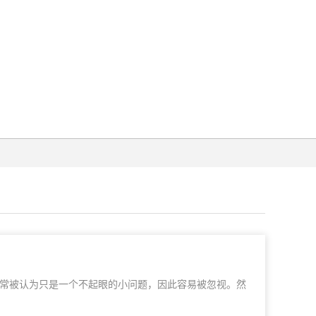
常被认为只是一个不起眼的小问题，因此容易被忽视。然