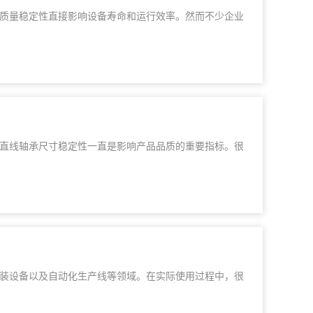
质量稳定性直接影响设备寿命和运行效率。然而不少企业
直线轴承尺寸稳定性一直是影响产品品质的重要指标。很
装设备以及自动化生产线等领域。在实际使用过程中，很