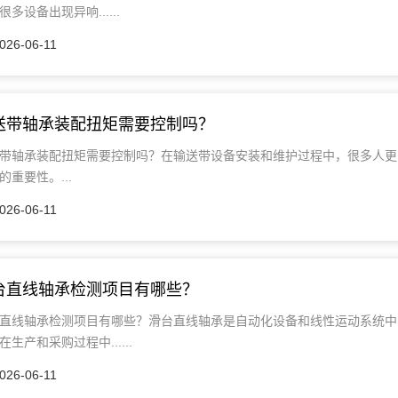
很多设备出现异响......
026-06-11
送带轴承装配扭矩需要控制吗？
带轴承装配扭矩需要控制吗？在输送带设备安装和维护过程中，很多人更
的重要性。...
026-06-11
台直线轴承检测项目有哪些？
直线轴承检测项目有哪些？滑台直线轴承是自动化设备和线性运动系统中
在生产和采购过程中......
026-06-11