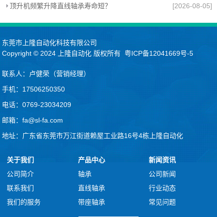
顶升机频繁升降直线轴承寿命短？
[2026-08-05]
东莞市上隆自动化科技有限公司
Copyright © 2024
上隆自动化
版权所有
粤ICP备12041669号-5
联系人：卢健荣（营销经理）
手机：17506250350
电话：0769-23034209
邮箱：fa@sl-fa.com
地址：广东省东莞市万江街道赖屋工业路16号4栋上隆自动化
关于我们
产品中心
新闻资讯
公司简介
轴承
公司新闻
联系我们
直线轴承
行业动态
我们的服务
带座轴承
常见问题