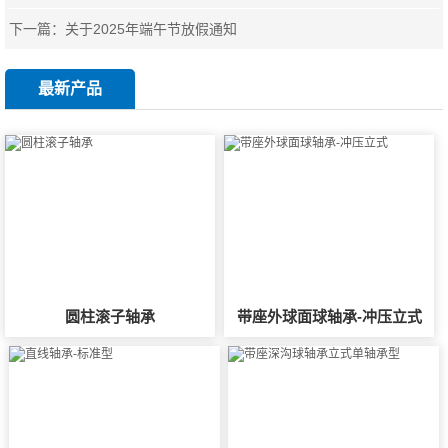
下一篇：
关于2025年端午节放假通知
最新产品
圆柱滚子轴承
带座外球面球轴承-冲压立式